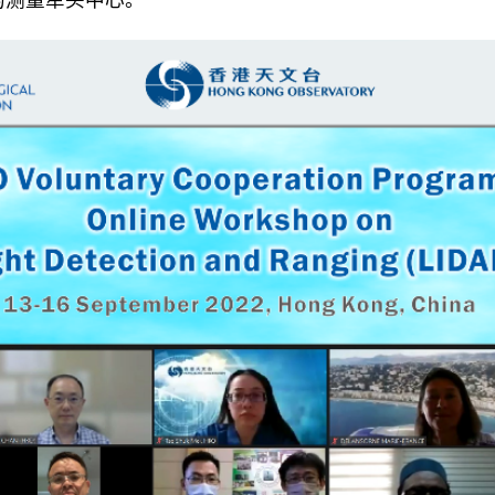
的测量牵头中心。