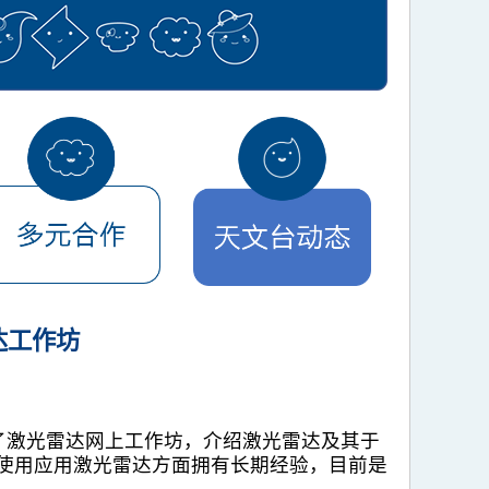
达工作坊
持举办了激光雷达网上工作坊，介绍激光雷达及其于
台在使用应用激光雷达方面拥有长期经验，目前是