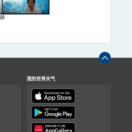
辞
我的世界天气