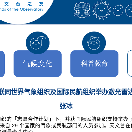
联同世界气象组织及国际民航组织举办激光雷
张冰
台在世界气象组织的「志愿合作计划」下，并获国际民航组织支
名来自 29 个国家的气象或民航部门的人员参加。天文