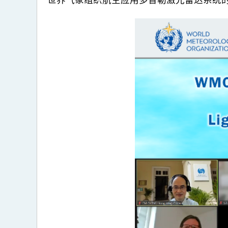
世界气象组织航空应用多普勒激光雷达系统