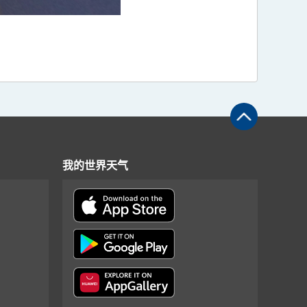
我的世界天气