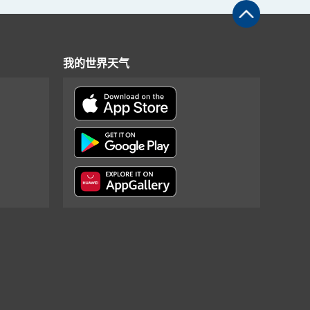
我的世界天气