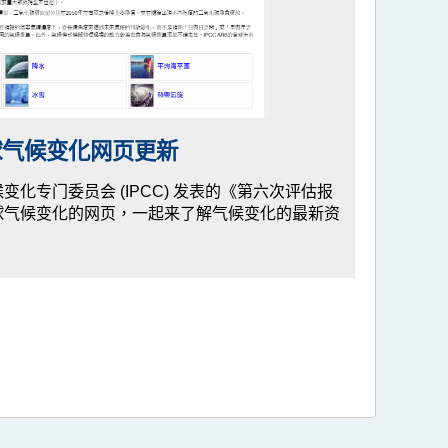
球气候变化网页更新
化专门委员会 (IPCC) 发表的《第六次评估报
球气候变化的网页，一起来了解气候变化的最新资