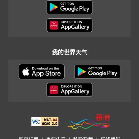
我的世界天气