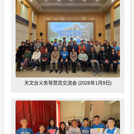
天文台义务导赏员交流会 (2026年1月9日)