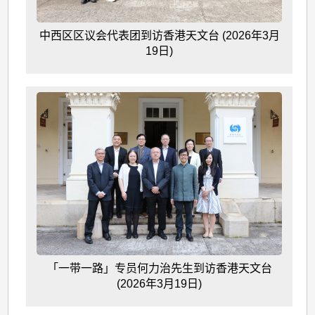
中西区区议会代表团到访香港天文台 (2026年3月
19日)
「一带一路」专员何力治先生到访香港天文台
(2026年3月19日)