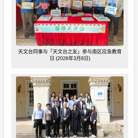
天文台同事与「天文台之友」参与南区应急教育
日 (2026年3月8日)