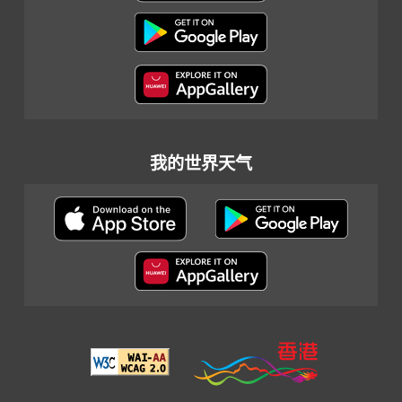
我的世界天气