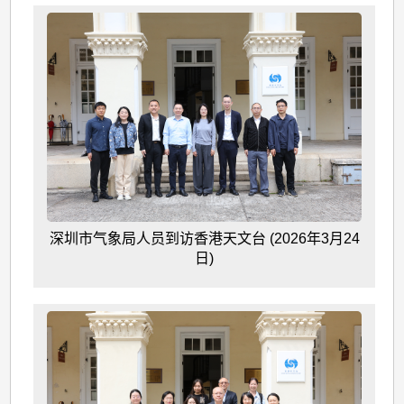
深圳市气象局人员到访香港天文台 (2026年3月24
日)