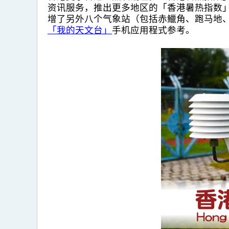
资讯服务，推出更多地区的「香港暑热指数
增了另外八个气象站（包括赤鱲角、跑马地
「我的天文台」
手机应用程式参考。