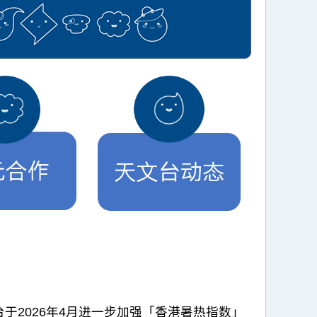
2026年4月进一步加强「香港暑热指数」