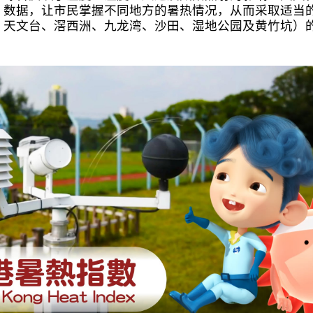
」数据，让市民掌握不同地方的暑热情况，从而采取适当
、天文台、滘西洲、九龙湾、沙田、湿地公园及黄竹坑）