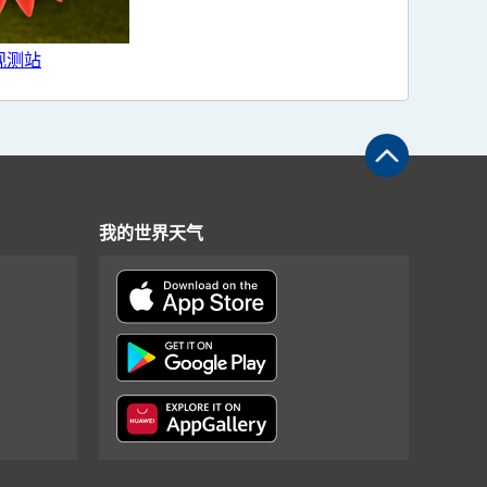
观测站
我的世界天气