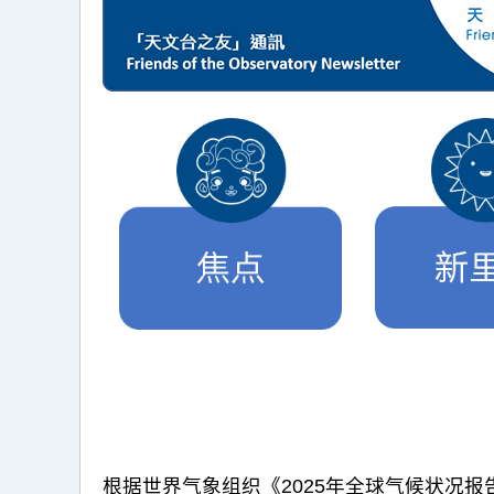
根据世界气象组织《2025年全球气候状况报告