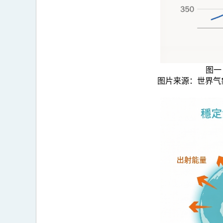
图一
图片来源：世界气象