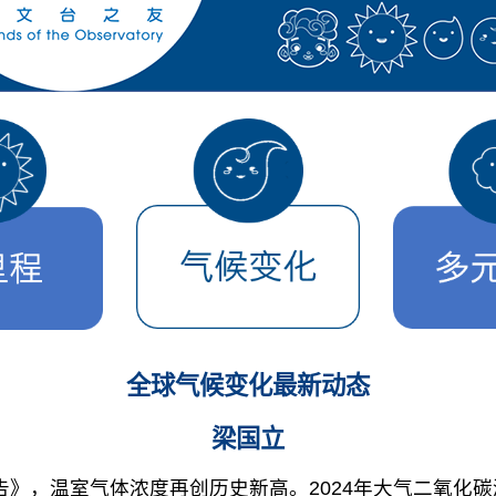
全球气候变化最新动态
梁国立
》，温室气体浓度再创历史新高。2024年大气二氧化碳浓度