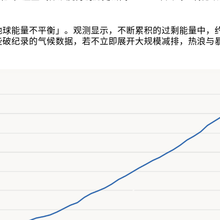
地球能量不平衡」。观测显示，不断累积的过剩能量中，
些破纪录的气候数据，若不立即展开大规模减排，热浪与