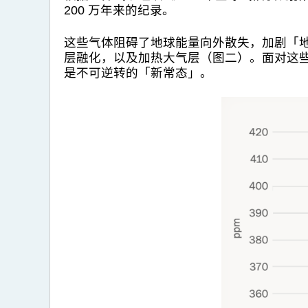
200 万年来的纪录。
这些气体阻碍了地球能量向外散失，加剧「
层融化，以及加热大气层（图二）。面对这
是不可逆转的「新常态」。