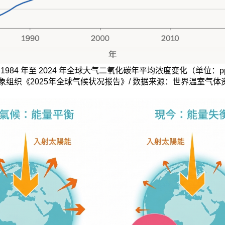
 1984 年至 2024 年全球大气二氧化碳年平均浓度变化（单位：p
组织《2025年全球气候状况报告》/ 数据来源：世界温室气体资料