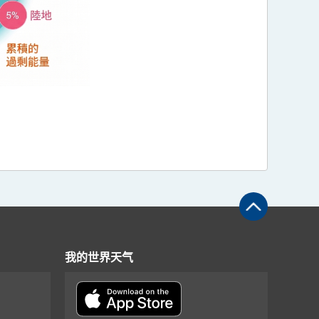
我的世界天气