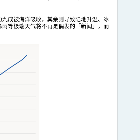
约九成被海洋吸收，其余则导致陆地升温、冰
暴雨等极端天气将不再是偶发的「新闻」，而