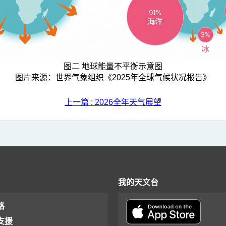
图二 地球能量不平衡示意图
图片来源：世界气象组织《2025年全球气候状况报告》
上一篇 : 2026全年天气展望
我的天文台
格
支援