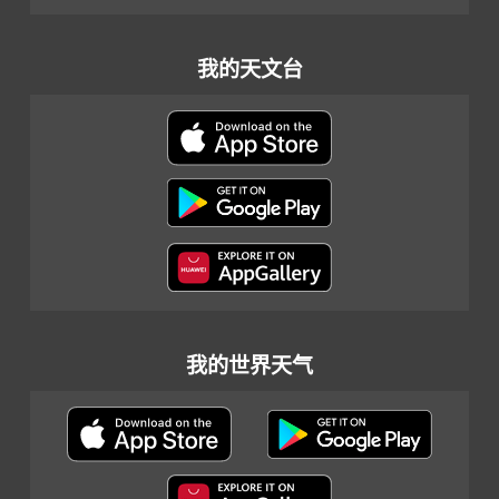
我的天文台
我的世界天气