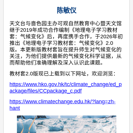
陈敏仪
天文台与啬色园主办可观自然教育中心暨天文馆
继于2019年成功合作编制《地理电子学习教材
套：气候变化》后，再度携手合作，于2026年初
推出《地理电子学习教材套：气候变化》2.0
版。本更新版教材套旨在提升师生对气候变化的
关注，为他们提供最新的气候变化科学证据，从
而帮助他们准确理解及深入认识此课题。
教材套2.0版现已上载到以下网址，欢迎浏览：
https://www.hko.gov.hk/tc/climate_change/ed_p
ackage/files/CCpackage_c.pdf
https://www.climatechange.edu.hk/?lang=zh-
hant