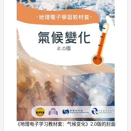
《地理电子学习教材套：气候变化》2.0版的封面