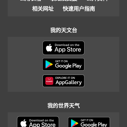
相关网址
快速用户指南
我的天文台
我的世界天气