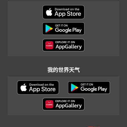
我的世界天气