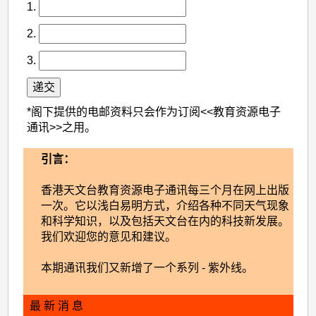
1.
2.
3.
*阁下提供的电邮资料只会作为订阅<<教育资源电子
通讯>>之用。
引言：
香港天文台教育资源电子通讯每三个月在网上出版
一次。它以浅白易明方式，介绍各种不同天气现象
和科学知识，以及包括天文台在内的科技新发展。
我们欢迎您的意见和建议。
本期通讯我们又新增了一个系列 - 紫外线。
最 新 消 息