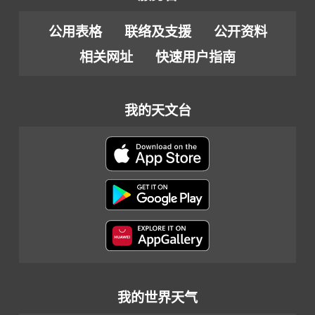
公用表格
联络及支援
公开资料
相关网址
快速用户指南
我的天文台
我的世界天气