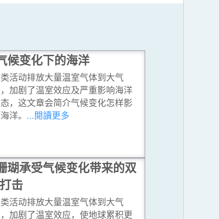
气候变化下的海洋
人类活动排放大量温室气体到大气
中，加剧了温室效应及严重影响海洋
生态，这文章会简介气候变化怎样影
响海洋。
...閱讀更多
珊瑚承受气候变化带来的双
打击
人类活动排放大量温室气体到大气
中，加剧了温室效应，使地球累积更