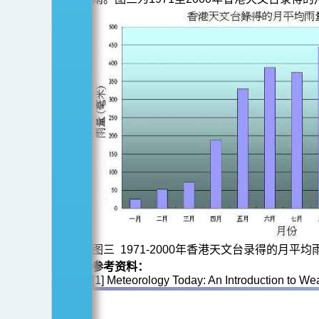
图三 1971-2000年香港天文台录得的月平均
参考资料：
[1] Meteorology Today: An Introduction to We