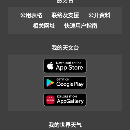
服务台
公用表格
联络及支援
公开资料
相关网址
快速用户指南
我的天文台
我的世界天气