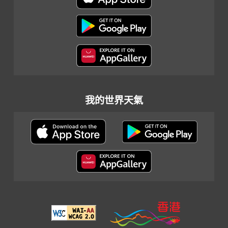
我的世界天氣