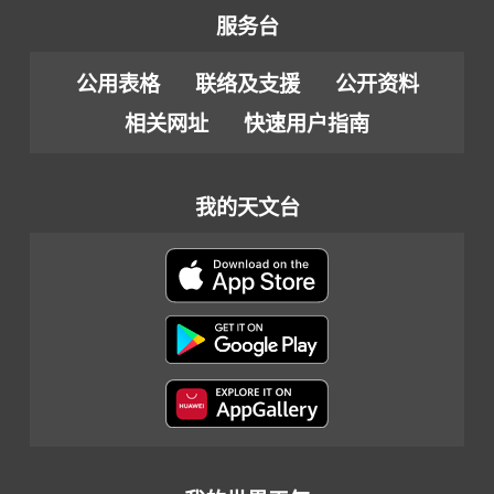
服务台
公用表格
联络及支援
公开资料
相关网址
快速用户指南
我的天文台