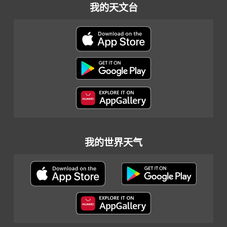
我的天文台
我的世界天气