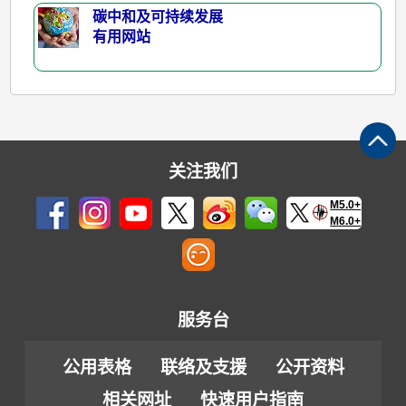
碳中和及可持续发展
有用网站
关注我们
M5.0+
M6.0+
服务台
公用表格
联络及支援
公开资料
相关网址
快速用户指南