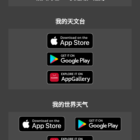
我的天文台
我的世界天气