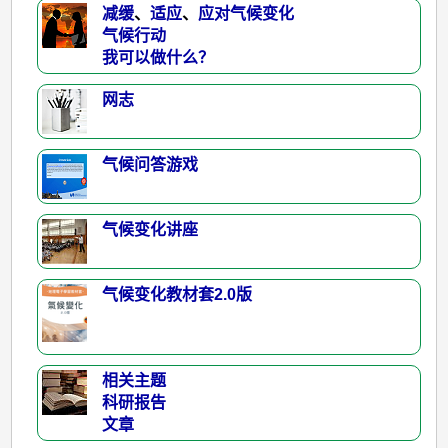
减缓
、
适应
、
应对气候变化
气候行动
我可以做什么？
网志
气候问答游戏
气候变化讲座
气候变化教材套2.0版
相关主题
科研报告
文章