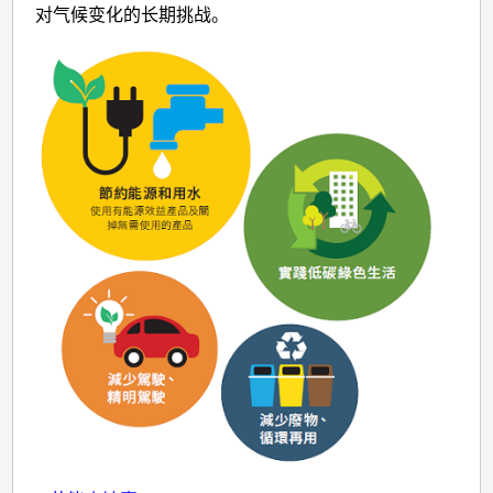
对气候变化的长期挑战。