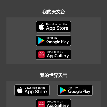
我的天文台
我的世界天气