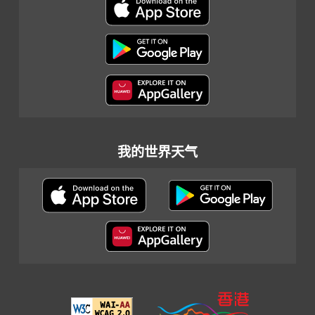
我的世界天气