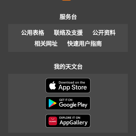
服务台
公用表格
联络及支援
公开资料
相关网址
快速用户指南
我的天文台