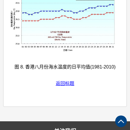
图 8. 香港八月份海水温度的日平均值(1981-2010)
返回标题