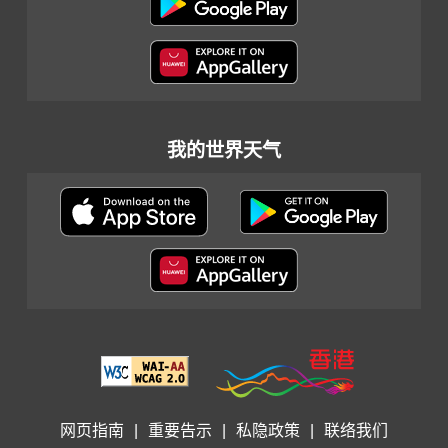
我的世界天气
网页指南
|
重要告示
|
私隐政策
|
联络我们