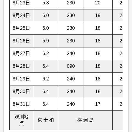
8月23日
5.8
230
20
26.7
8月24日
6.0
230
19
26.8
8月25日
6.0
230
18
26.8
8月26日
5.9
230
18
26.8
8月27日
6.2
240
18
26.8
8月28日
6.4
090
18
26.8
8月29日
6.2
240
18
26.9
8月30日
6.4
240
18
26.9
8月31日
6.4
240
17
26.9
观测地
京 士 柏
横 澜 岛
点