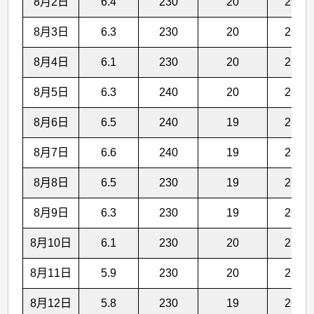
8月2日
6.4
230
20
26.4
8月3日
6.3
230
20
26.4
8月4日
6.1
230
20
26.4
8月5日
6.3
240
20
26.4
8月6日
6.5
240
19
26.4
8月7日
6.6
240
19
26.5
8月8日
6.5
230
19
26.5
8月9日
6.3
230
19
26.5
8月10日
6.1
230
20
26.5
8月11日
5.9
230
20
26.5
8月12日
5.8
230
19
26.6