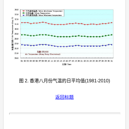
图 2. 香港八月份气温的日平均值(1981-2010)
返回标题