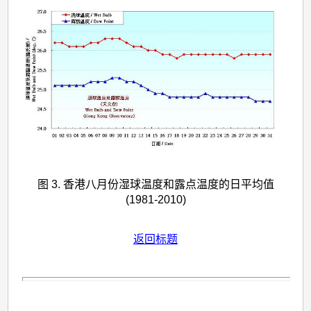
图 3. 香港八月份湿球温度和露点温度的日平均值
(1981-2010)
返回标题