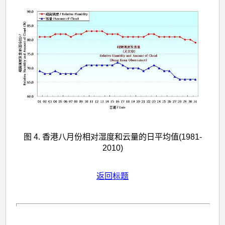
图 4. 香港八月份相对湿度和云量的日平均值(1981-
2010)
返回标题