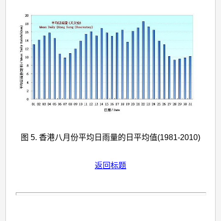
图 5. 香港八月份平均日雨量的日平均值(1981-2010)
返回标题