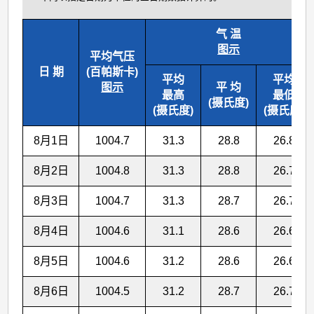
气 温
图示
平均气压
日 期
(百帕斯卡)
平均
平均
图示
平 均
最高
最低
(摄氏度)
(摄氏度)
(摄氏度)
8月1日
1004.7
31.3
28.8
26.8
8月2日
1004.8
31.3
28.8
26.7
8月3日
1004.7
31.3
28.7
26.7
8月4日
1004.6
31.1
28.6
26.6
8月5日
1004.6
31.2
28.6
26.6
8月6日
1004.5
31.2
28.7
26.7