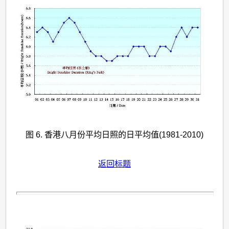
图 6. 香港八月份平均日照的日平均值(1981-2010)
返回标题