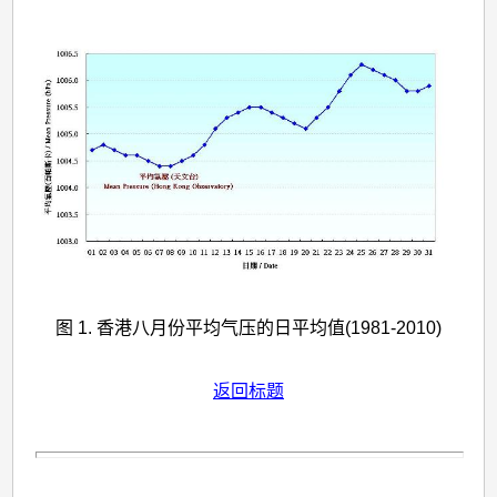
图 1. 香港八月份平均气压的日平均值(1981-2010)
返回标题