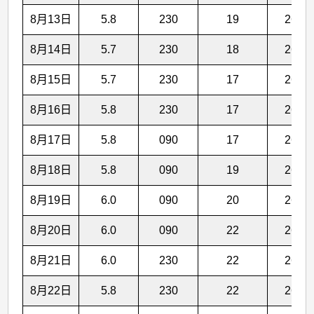
8月13日
5.8
230
19
26.6
8月14日
5.7
230
18
26.7
8月15日
5.7
230
17
26.7
8月16日
5.8
230
17
26.6
8月17日
5.8
090
17
26.6
8月18日
5.8
090
19
26.5
8月19日
6.0
090
20
26.5
8月20日
6.0
090
22
26.5
8月21日
6.0
230
22
26.6
8月22日
5.8
230
22
26.6