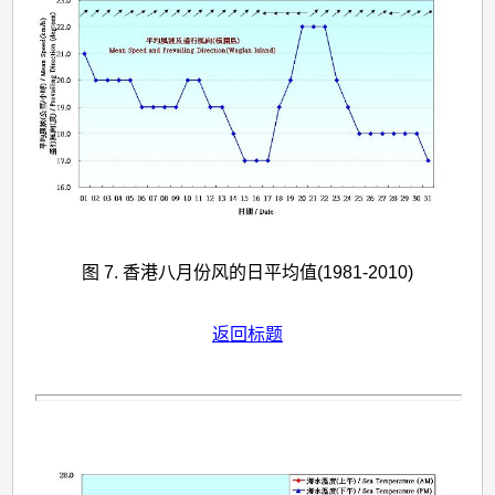
图 7. 香港八月份风的日平均值(1981-2010)
返回标题