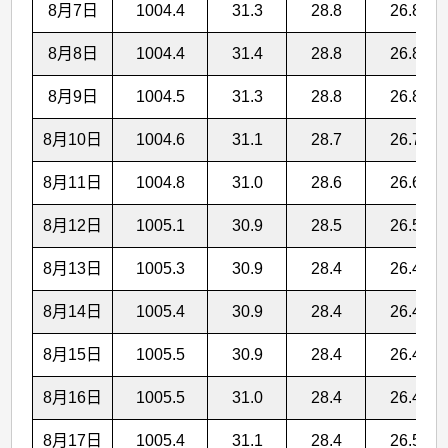
8月7日
1004.4
31.3
28.8
26.8
8月8日
1004.4
31.4
28.8
26.8
8月9日
1004.5
31.3
28.8
26.8
8月10日
1004.6
31.1
28.7
26.7
8月11日
1004.8
31.0
28.6
26.6
8月12日
1005.1
30.9
28.5
26.5
8月13日
1005.3
30.9
28.4
26.4
8月14日
1005.4
30.9
28.4
26.4
8月15日
1005.5
30.9
28.4
26.4
8月16日
1005.5
31.0
28.4
26.4
8月17日
1005.4
31.1
28.4
26.5