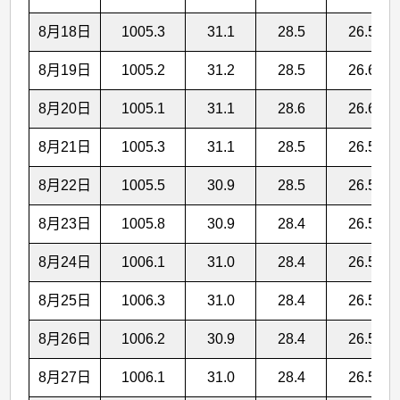
8月18日
1005.3
31.1
28.5
26.5
8月19日
1005.2
31.2
28.5
26.6
8月20日
1005.1
31.1
28.6
26.6
8月21日
1005.3
31.1
28.5
26.5
8月22日
1005.5
30.9
28.5
26.5
8月23日
1005.8
30.9
28.4
26.5
8月24日
1006.1
31.0
28.4
26.5
8月25日
1006.3
31.0
28.4
26.5
8月26日
1006.2
30.9
28.4
26.5
8月27日
1006.1
31.0
28.4
26.5