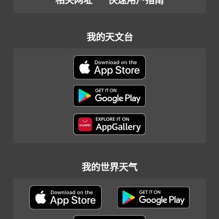
相关网址
快速用户指南
我的天文台
我的世界天气