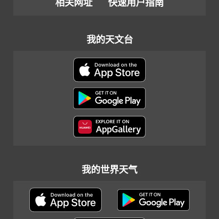
相关网址
快速用户指南
我的天文台
我的世界天气