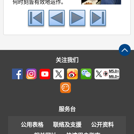
何时刻皆有效地运作。
关注我们
M5.0+
M6.0+
服务台
公用表格
联络及支援
公开资料