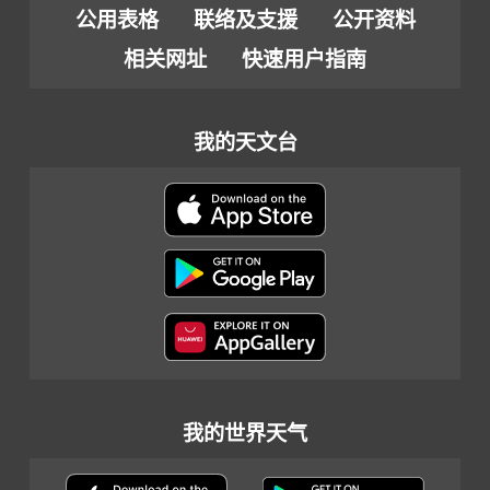
公用表格
联络及支援
公开资料
相关网址
快速用户指南
我的天文台
我的世界天气