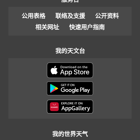
公用表格
联络及支援
公开资料
相关网址
快速用户指南
我的天文台
我的世界天气