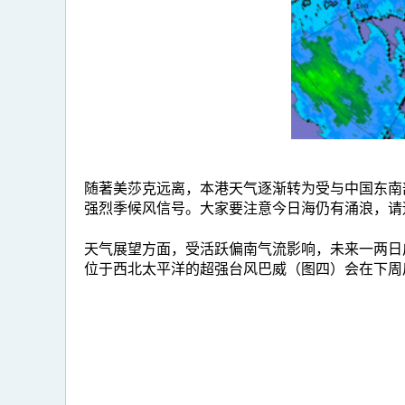
随著美莎克远离，本港天气逐渐转为受与中国东南
强烈季候风信号。大家要注意今日海仍有涌浪，请
天气展望方面，受活跃偏南气流影响，未来一两日
位于西北太平洋的超强台风巴威（图四）会在下周