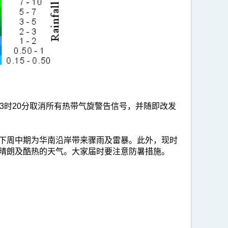
3时20分取消所有热带气旋警告信号，并随即改发
下周中期为华南沿岸带来骤雨及雷暴。此外，现时
晴朗及酷热的天气。大家届时要注意防暑措施。