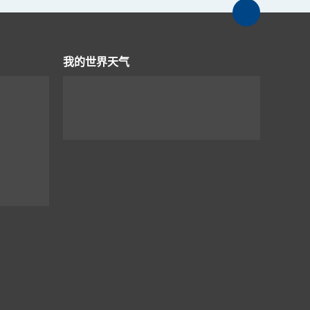
我的世界天气