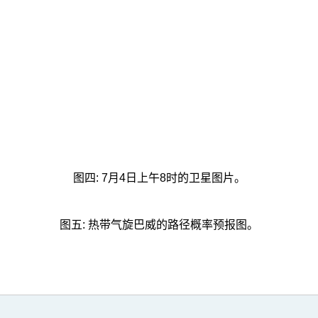
图四: 7月4日上午8时的卫星图片。
图五: 热带气旋巴威的路径概率预报图。