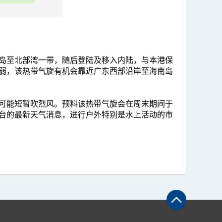
岛至北部湾一带，随后登陆及移入内陆，与本港保
弱，该热带气旋有机会靠近广东西部沿岸至海南岛
可能短暂吹烈风。预料该热带气旋会在周末期间于
台的最新天气消息，进行户外特别是水上活动的市