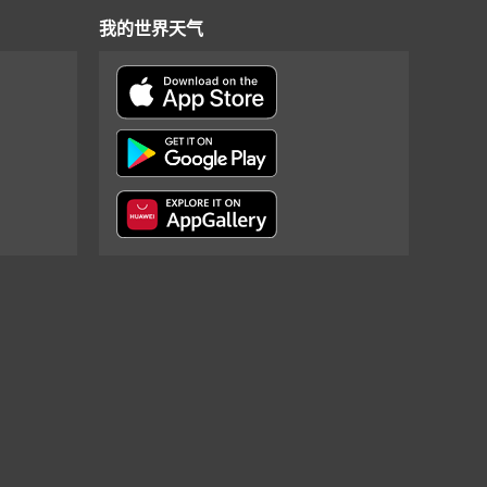
我的世界天气