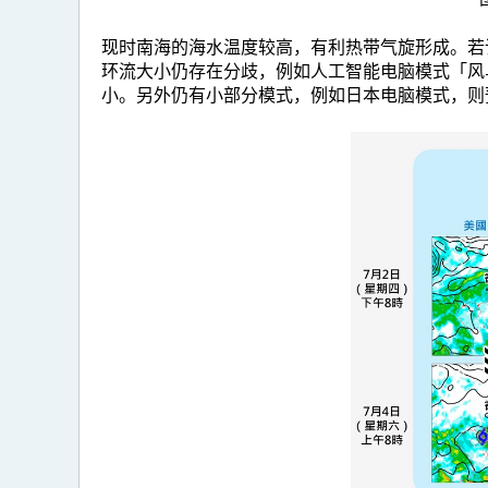
现时南海的海水温度较高，有利热带气旋形成。若
环流大小仍存在分歧，例如人工智能电脑模式「风
小。另外仍有小部分模式，例如日本电脑模式，则