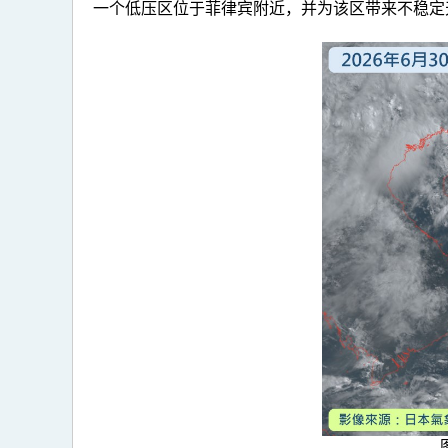
一个低压区位于菲律宾附近，并为该区带来不稳定