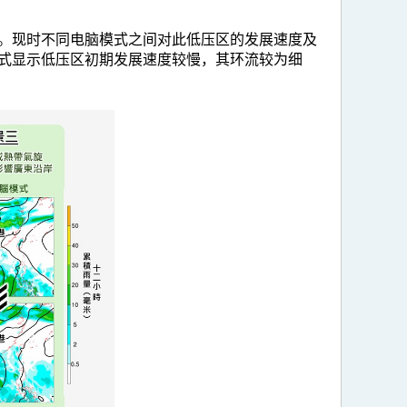
。现时不同电脑模式之间对此低压区的发展速度及
式显示低压区初期发展速度较慢，其环流较为细