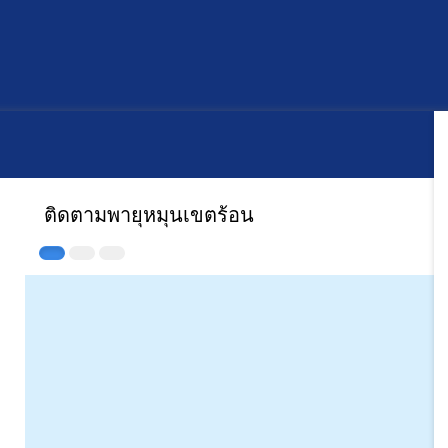
ติดตามพายุหมุนเขตร้อน