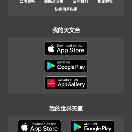
公用表格
聯絡及支援
公開資料
相關網址
快速用戶指南
我的天文台
我的世界天氣