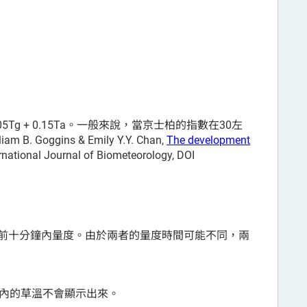
5Tg + 0.15Ta。一般來說，當京士柏的指數在30左
B. Goggins & Emily Y.Y. Chan,
The development
ernational Journal of Biometeorology, DOI
前十分鐘內量度。由於兩者的量度時間可能不同，兩
間內的草溫不會顯示出來。