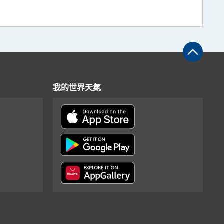
我的世界天氣