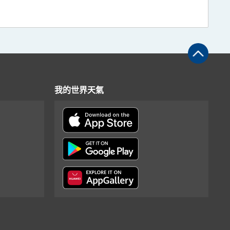
我的世界天氣