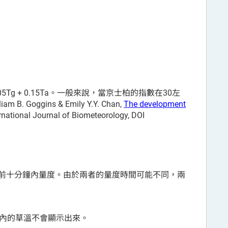
5Tg + 0.15Ta。一般來說，當京士柏的指數在30左
B. Goggins & Emily Y.Y. Chan,
The development
ernational Journal of Biometeorology, DOI
前十分鐘內量度。由於兩者的量度時間可能不同，兩
間內的草溫不會顯示出來。