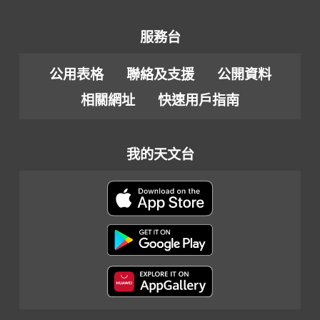
服務台
公用表格
聯絡及支援
公開資料
相關網址
快速用戶指南
我的天文台