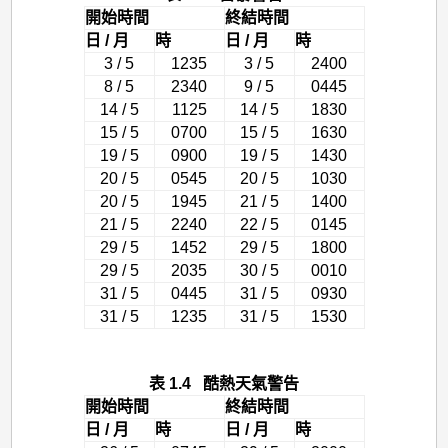
開始時間
終結時間
日 / 月
時
日 / 月
時
3 / 5
1235
3 / 5
2400
8 / 5
2340
9 / 5
0445
14 / 5
1125
14 / 5
1830
15 / 5
0700
15 / 5
1630
19 / 5
0900
19 / 5
1430
20 / 5
0545
20 / 5
1030
20 / 5
1945
21 / 5
1400
21 / 5
2240
22 / 5
0145
29 / 5
1452
29 / 5
1800
29 / 5
2035
30 / 5
0010
31 / 5
0445
31 / 5
0930
31 / 5
1235
31 / 5
1530
表 1.4 酷熱天氣警告
開始時間
終結時間
日 / 月
時
日 / 月
時