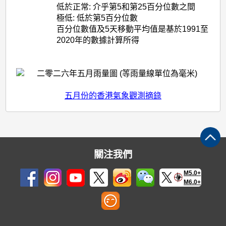
低於正常: 介乎第5和第25百分位數之間
極低: 低於第5百分位數
百分位數值及5天移動平均值是基於1991至
2020年的數據計算所得
五月份的香港氣象觀測摘錄
關注我們
M5.0+
M6.0+