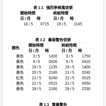
表 1.1 強烈季候風信號
開始時間
終結時間
日 / 月
時
日 / 月
時
16 / 5
0715
18 / 5
1145
表 1.2 暴雨警告信號
開始時間
終結時間
顏色
日 / 月
時
日 / 月
時
黃色
3 / 5
1420
3 / 5
1750
黃色
9 / 5
0026
9 / 5
0410
黃色
19 / 5
1235
19 / 5
1400
黃色
20 / 5
2100
21 / 5
0240
紅色
21 / 5
0240
21 / 5
0515
黃色
21 / 5
0515
21 / 5
0930
黃色
29 / 5
2200
29 / 5
2330
表 1.3 雷暴警告