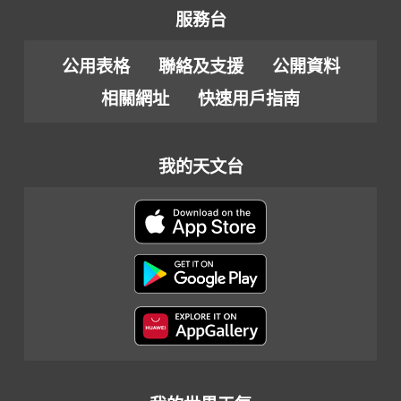
服務台
公用表格
聯絡及支援
公開資料
相關網址
快速用戶指南
我的天文台