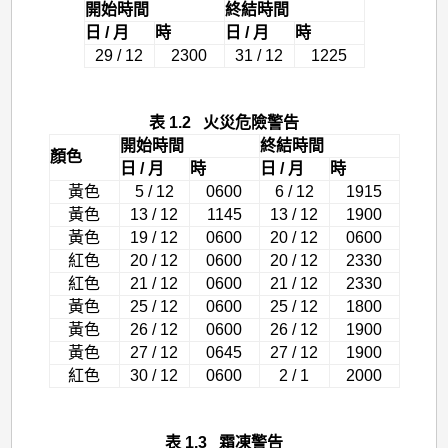
開始時間
終結時間
日 / 月
時
日 / 月
時
29 / 12
2300
31 / 12
1225
表 1.2 火災危險警告
開始時間
終結時間
顏色
日 / 月
時
日 / 月
時
黃色
5 / 12
0600
6 / 12
1915
黃色
13 / 12
1145
13 / 12
1900
黃色
19 / 12
0600
20 / 12
0600
紅色
20 / 12
0600
20 / 12
2330
紅色
21 / 12
0600
21 / 12
2330
黃色
25 / 12
0600
25 / 12
1800
黃色
26 / 12
0600
26 / 12
1900
黃色
27 / 12
0645
27 / 12
1900
紅色
30 / 12
0600
2 / 1
2000
表 1.3 霜凍警告