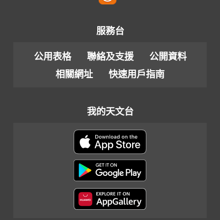
服務台
公用表格
聯絡及支援
公開資料
相關網址
快速用戶指南
我的天文台