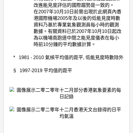
改進能見度評估的國際趨勢是一致的。
在2007年10月10日前曾出現於此網頁內香
港國際機場2005年及以後的低能見度時數
資料乃基於專業氣象觀測員每小時的觀測
數據。有關資料已於2007年10月10日起改
為以機場南跑道中間之能見度儀表在每小
時前10分鐘的平均數據計算。
* 1981 - 2010 氣候平均值的距平, 低能見度時數除外
§ 1997-2019 平均值的距平