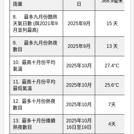
368.9毫米
雨量
日
8. 最多九月份酷熱
天氣日數 (與2021年9
2025年9月
15 天
月並列最高)
9. 最多九月份熱夜
2025年9月
13 天
數目
10. 最高十月份平均
2025年10月
27.4°C
氣溫
11. 最高十月份平均
2025年10月
25.6°C
最低氣溫
12. 最多十月份熱夜
2025年10月
7天
數目
13. 最多十月份連續
2025年10月
4天
熱夜數目
16日至19日