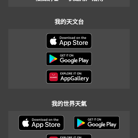
我的天文台
我的世界天氣