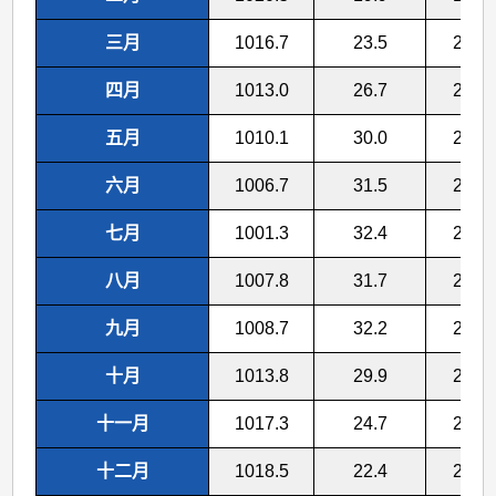
三月
1016.7
23.5
20.1
四月
1013.0
26.7
23.7
五月
1010.1
30.0
27.2
六月
1006.7
31.5
28.9
七月
1001.3
32.4
29.5
八月
1007.8
31.7
29.0
九月
1008.7
32.2
29.3
十月
1013.8
29.9
27.4
十一月
1017.3
24.7
22.3
十二月
1018.5
22.4
20.2