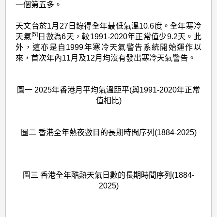
一個第五多。
天文台於1月27日錄得全年最低氣溫10.6度。全年寒冷
[5]
天氣
日數為6天，較1991-2020年正常值少9.2天。此
外，這亦是自1999年寒冷天氣警告系統開始運作以
來，首次年內11月及12月均沒有發出寒冷天氣警告。
圖一 2025年香港月平均氣溫距平(與1991-2020年正常
值相比)
圖二 香港全年熱夜數目的長期時間序列(1884-2025)
圖三 香港全年酷熱天氣日數的長期時間序列(1884-
2025)