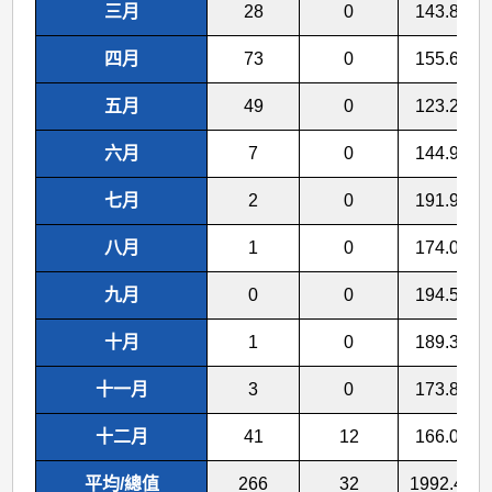
三月
28
0
143.8
四月
73
0
155.6
五月
49
0
123.2
六月
7
0
144.9
七月
2
0
191.9
八月
1
0
174.0
九月
0
0
194.5
十月
1
0
189.3
十一月
3
0
173.8
十二月
41
12
166.0
平均/總值
266
32
1992.4