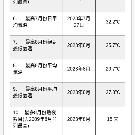
列最高)
6. 最高7月份日平
2023年7月
32.2℃
均氣溫
27日
7. 最高8月份絕對
2023年8月
25.7℃
最低氣溫
8. 最高8月份平均
2023年8月
29.7℃
氣溫
9. 最高8月份平均
2023年8月
27.8℃
最低氣溫
10. 最多8月份熱夜
數目(與2009年8月並
2023年8月
15 天
列最高)