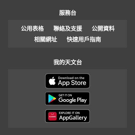
服務台
公用表格
聯絡及支援
公開資料
相關網址
快速用戶指南
我的天文台