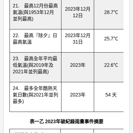
21. 最高12月份最高
2023年12月
氣溫(與1953年12月
28.7℃
12日
並列最高)
22. 最高『除夕』日
2023年12月
25.7℃
最高氣溫
31日
23. 最高全年平均最
低氣溫(與2019年及
2023年
22.6℃
2021年並列最高)
24. 最多全年酷熱天
氣日數(與2021年並列
2023年
54 天
最多)
表一乙 2023年破紀錄雨量事件摘要