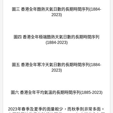
圖三 香港全年酷熱天氣日數的長期時間序列(1884-
2023)
圖四 香港全年極端酷熱天氣日數的長期時間序列
(1884-2023)
圖五 香港全年寒冷天氣日數的長期時間序列(1884-
2023)
圖六 香港全年平均氣溫的長期時間序列(1885-2023)
2023年春季及夏季的雨量較少，而秋季則非常多雨。