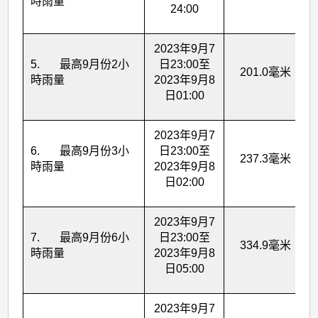
時雨量
24:00
2023年9月7
5. 最高9月份2小
日23:00至
201.0毫米
時雨量
2023年9月8
日01:00
2023年9月7
6. 最高9月份3小
日23:00至
237.3毫米
時雨量
2023年9月8
日02:00
2023年9月7
7. 最高9月份6小
日23:00至
334.9毫米
時雨量
2023年9月8
日05:00
2023年9月7