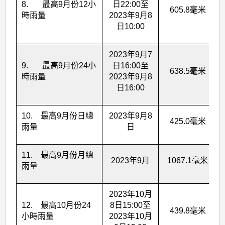
8. 最高9月份12小
日22:00至
605.8毫米
時雨量
2023年9月8
日10:00
2023年9月7
9. 最高9月份24小
日16:00至
638.5毫米
時雨量
2023年9月8
日16:00
10. 最高9月份日總
2023年9月8
425.0毫米
雨量
日
11. 最高9月份月總
2023年9月
1067.1毫米
雨量
2023年10月
12. 最高10月份24
8日15:00至
439.8毫米
小時雨量
2023年10月