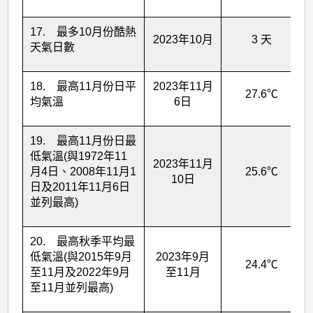
17. 最多10月份酷熱
2023年10月
3 天
天氣日數
18. 最高11月份日平
2023年11月
27.6℃
均氣溫
6日
19. 最高11月份日最
低氣溫(與1972年11
2023年11月
月4日、2008年11月1
25.6℃
10日
日及2011年11月6日
並列最高)
20. 最高秋季平均最
低氣溫(與2015年9月
2023年9月
24.4℃
至11月及2022年9月
至11月
至11月並列最高)