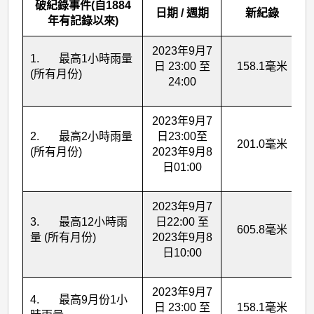
破紀錄事件(自1884
日期 / 週期
新紀錄
年有記錄以來)
2023年9月7
1. 最高1小時雨量
日 23:00 至
158.1毫米
(所有月份)
24:00
2023年9月7
2. 最高2小時雨量
日23:00至
201.0毫米
(所有月份)
2023年9月8
日01:00
2023年9月7
3. 最高12小時雨
日22:00 至
605.8毫米
量 (所有月份)
2023年9月8
日10:00
2023年9月7
4. 最高9月份1小
日 23:00 至
158.1毫米