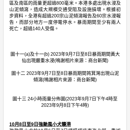
區及南區的雨量更超過800毫米。本港多處出現水浸及
山泥傾瀉，造成大規模交通受阻及設施損壞。根據初
步資料，全港有超過200宗山泥傾瀉報告及60宗水浸報
告，而部分地方一度停電停水。暴雨期間至少有兩人
死亡，超過140人受傷。
圖十一(a)及十一(b) 2023年9月7日至8日暴雨期間黃大
仙出現嚴重水浸(鳴謝相片來源：商台新聞)
圖十二 2023年9月7日至8日暴雨期間筲箕灣出現山泥
傾瀉(鳴謝相片來源：商台新聞)
圖十三 24小時雨量分佈圖(2023年9月7日下午4時至
2023年9月8日下午4時)
10月8日至9日強颱風小犬襲港