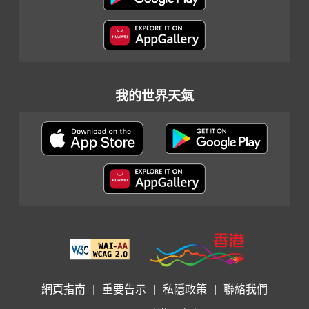
我的世界天氣
網頁指南
|
重要告示
|
私隱政策
|
聯絡我們