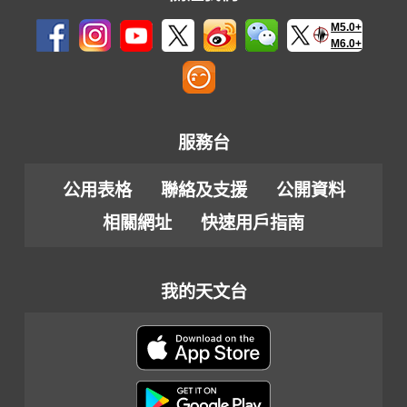
M5.0+
M6.0+
服務台
公用表格
聯絡及支援
公開資料
相關網址
快速用戶指南
我的天文台