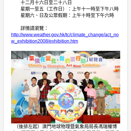
十二月十六日至二十八日
星期一至五（工作日）：上午十一時至下午八時
星期六、日及公眾假期：上午十時至下午六時
詳情請瀏覽：
http://www.weather.gov.hk/tc/climate_change/act_no
w_exhibition2008/exhibition.htm
（後排左起）澳門地球物理暨氣象局局長馮瑞權博