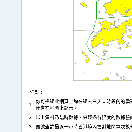
備註 :
你可透過此網頁查詢在過去三天某時段內的雲對地閃
1.
便會在地圖上顯示。
2.
以上資料乃臨時數據，只經過有限度的數據驗
3.
如欲查詢最近一小時香港境內雲對地閃電次數