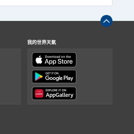
我的世界天氣