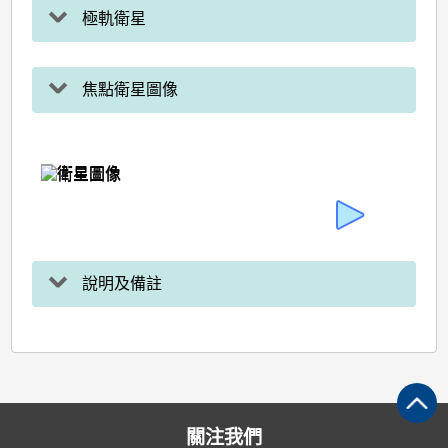
極軌衛星
焦點衛星圖像
說明及備註
關注我們