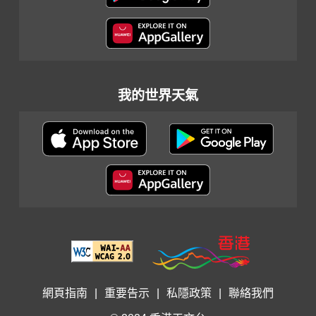
我的世界天氣
網頁指南
|
重要告示
|
私隱政策
|
聯絡我們