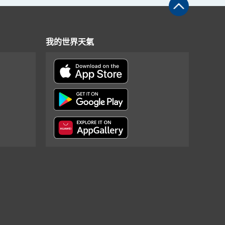
我的世界天氣