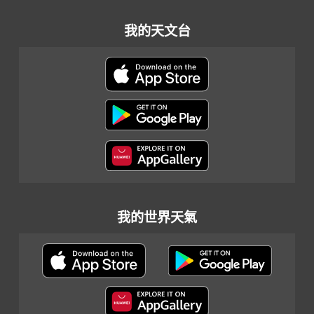
我的天文台
我的世界天氣