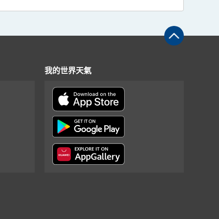
我的世界天氣