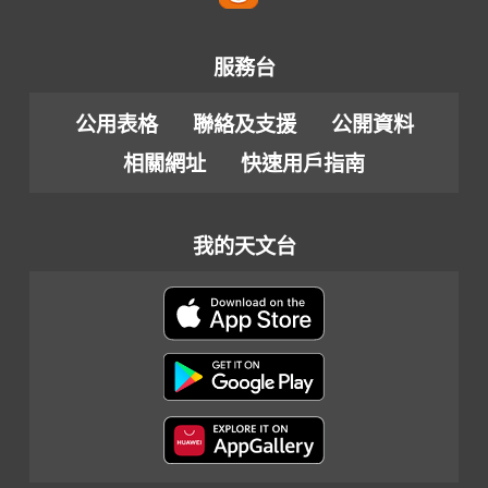
服務台
公用表格
聯絡及支援
公開資料
相關網址
快速用戶指南
我的天文台