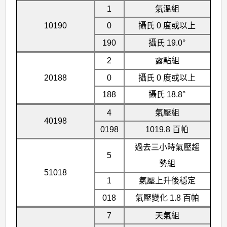
1
氣溫組
10190
0
攝氏 0 度或以上
190
攝氏 19.0°
2
露點組
20188
0
攝氏 0 度或以上
188
攝氏 18.8°
4
氣壓組
40198
0198
1019.8 百帕
過去三小時氣壓趨
5
勢組
51018
1
氣壓上升後穩定
018
氣壓變化 1.8 百帕
7
天氣組