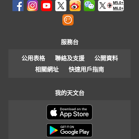
M5.0+
M6.0+
服務台
公用表格
聯絡及支援
公開資料
相關網址
快速用戶指南
我的天文台