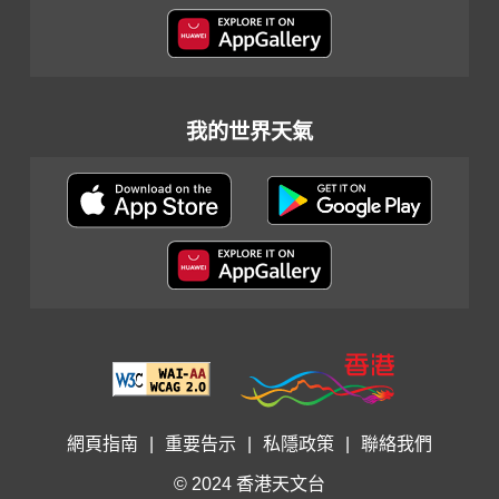
我的世界天氣
網頁指南
|
重要告示
|
私隱政策
|
聯絡我們
© 2024 香港天文台