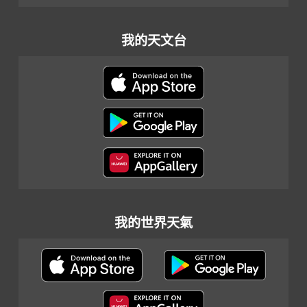
我的天文台
我的世界天氣