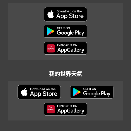
我的世界天氣