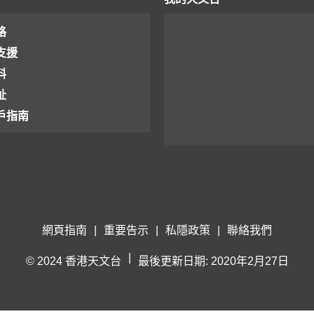
格
支援
料
址
戶指南
網頁指南
|
重要告示
|
私隱政策
|
聯絡我們
|
© 2024 香港天文台
最後更新日期: 2020年2月27日