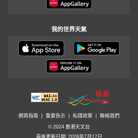
我的世界天氣
網頁指南
|
重要告示
|
私隱政策
|
聯絡我們
© 2024 香港天文台
最後更新日期: 2026年7月17日