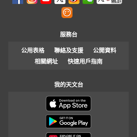
M6.0+
服務台
公用表格
聯絡及支援
公開資料
相關網址
快速用戶指南
我的天文台