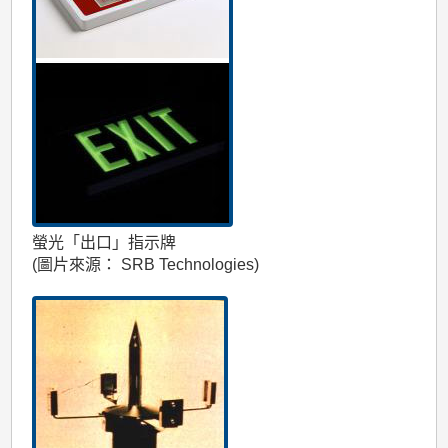
螢光「出口」指示牌
(圖片來源： SRB Technologies)