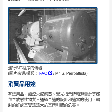
進行SIT程序的儀器
(圖片來源/攝影：
FAO
/ Mr. S. Pierbattista)
消費品用途
有些用品，如煙火感應器、螢光指示牌和避雷針等都
包含放射性物質。通過合適的設計和適當的使用，輻
射的好處其實遠遠大於其所引起的危害。