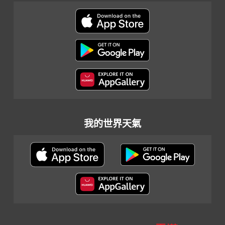
我的世界天氣