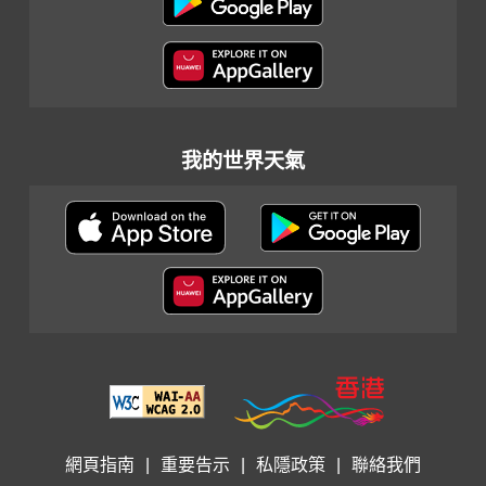
我的世界天氣
網頁指南
|
重要告示
|
私隱政策
|
聯絡我們